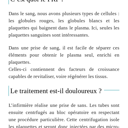
Dans le sang, nous avons plusieurs types de cellules :
les globules rouges, les globules blancs et les
plaquettes qui baignent dans le plasma. Ici, seules les
plaquettes sanguines sont intéressantes.
Dans une prise de sang, il est facile de séparer ces
éléments pour obtenir le plasma seul, enrichi en
plaquettes.
Celles-ci contiennent des facteurs de croissance
capables de revitaliser, voire régénérer les tissus.
Le traitement est-il douloureux ?
L’infirmière réalise une prise de sans. Les tubes sont
ensuite centrfugés au bloc opératoire en respectant
une procédure particulière. Cette centrifugation isole
les plaquettes et seront donc injectées par des micro-