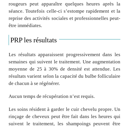
rougeurs peut apparaître quelques heures après la
séance. Toutefois celle-ci s’estompe rapidement et la
reprise des activités sociales et professionnelles peut-
être immédiates.
PRP les résultats
Les résultats apparaissent progressivement dans les
semaines qui suivent le traitement. Une augmentation
moyenne de 25 à 30% de densité est attendue. Les
résultats varient selon la capacité du bulbe folliculaire
de chacun à se régénérer.
Aucun temps de récupération n’est requis.
Les soins résident à garder le cuir chevelu propre. Un
rinçage de cheveux peut être fait dans les heures qui
suivent le traitement, les shampoings peuvent être