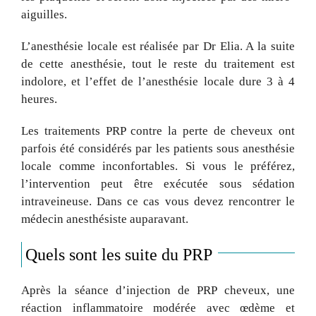
aiguilles.
L’anesthésie locale est réalisée par Dr Elia. A la suite
de cette anesthésie, tout le reste du traitement est
indolore, et l’effet de l’anesthésie locale dure 3 à 4
heures.
Les traitements PRP contre la perte de cheveux ont
parfois été considérés par les patients sous anesthésie
locale comme inconfortables. Si vous le préférez,
l’intervention peut être exécutée sous sédation
intraveineuse. Dans ce cas vous devez rencontrer le
médecin anesthésiste auparavant.
Quels sont les suite du PRP
Après la séance d’injection de PRP cheveux, une
réaction inflammatoire modérée avec œdème et