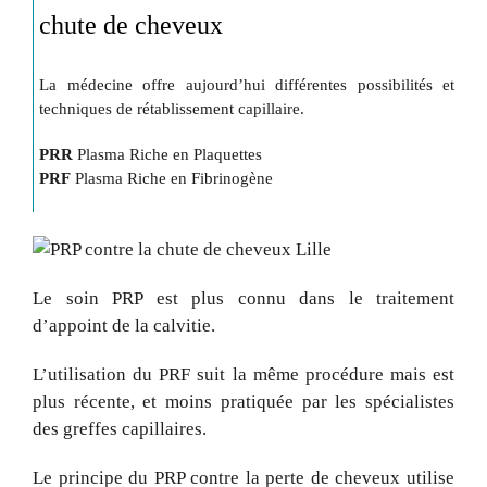
chute de cheveux
La médecine offre aujourd’hui différentes possibilités et
techniques de rétablissement capillaire.
PRR
Plasma Riche en Plaquettes
PRF
Plasma Riche en Fibrinogène
Le soin PRP est plus connu dans le traitement
d’appoint de la calvitie.
L’utilisation du PRF suit la même procédure mais est
plus récente, et moins pratiquée par les spécialistes
des greffes capillaires.
Le principe du PRP contre la perte de cheveux utilise