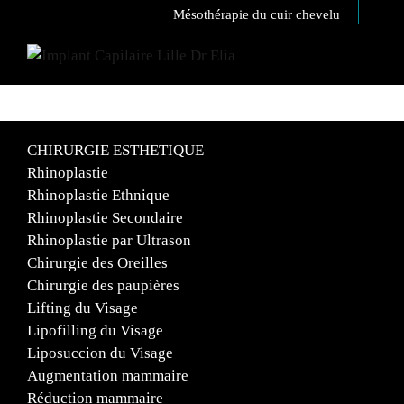
Mésothérapie du cuir chevelu
CHIRURGIE ESTHETIQUE
Rhinoplastie
Rhinoplastie Ethnique
Rhinoplastie Secondaire
Rhinoplastie par Ultrason
Chirurgie des Oreilles
Chirurgie des paupières
Lifting du Visage
Lipofilling du Visage
Liposuccion du Visage
Augmentation mammaire
Réduction mammaire