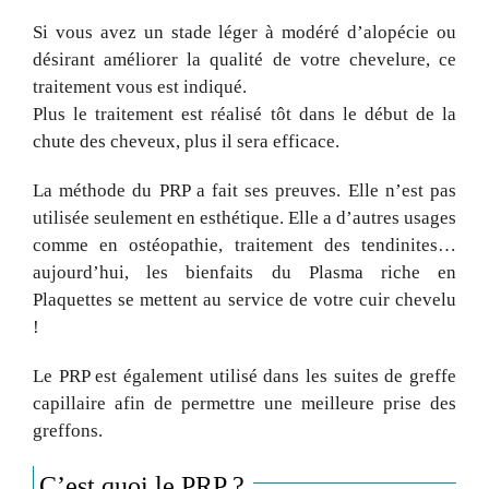
Si vous avez un stade léger à modéré d’alopécie ou
désirant améliorer la qualité de votre chevelure, ce
traitement vous est indiqué.
Plus le traitement est réalisé tôt dans le début de la
chute des cheveux, plus il sera efficace.
La méthode du PRP a fait ses preuves. Elle n’est pas
utilisée seulement en esthétique. Elle a d’autres usages
comme en ostéopathie, traitement des tendinites…
aujourd’hui, les bienfaits du Plasma riche en
Plaquettes se mettent au service de votre cuir chevelu
!
Le PRP est également utilisé dans les suites de greffe
capillaire afin de permettre une meilleure prise des
greffons.
C’est quoi le PRP ?