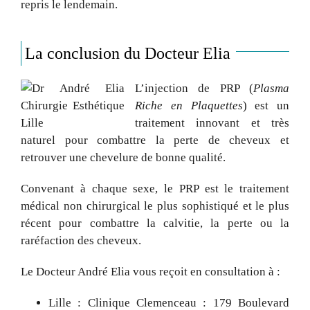
repris le lendemain.
La conclusion du Docteur Elia
L’injection de PRP (
Plasma
Riche en Plaquettes
) est un
traitement innovant et très
naturel pour combattre la perte de cheveux et
retrouver une chevelure de bonne qualité.
Convenant à chaque sexe, le PRP est le traitement
médical non chirurgical le plus sophistiqué et le plus
récent pour combattre la calvitie, la perte ou la
raréfaction des cheveux.
Le Docteur André Elia vous reçoit en consultation à :
Lille : Clinique Clemenceau : 179 Boulevard