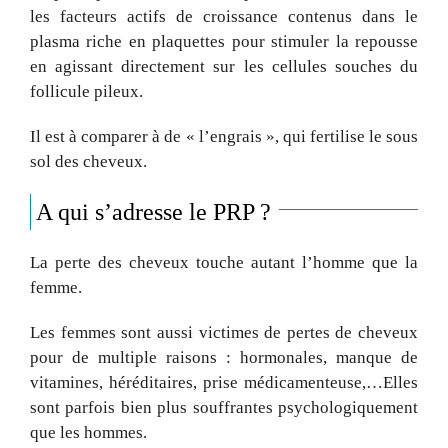
les facteurs actifs de croissance contenus dans le
plasma riche en plaquettes pour stimuler la repousse
en agissant directement sur les cellules souches du
follicule pileux.
Il est à comparer à de « l’engrais », qui fertilise le sous
sol des cheveux.
A qui s’adresse le PRP ?
La perte des cheveux touche autant l’homme que la
femme.
Les femmes sont aussi victimes de pertes de cheveux
pour de multiple raisons : hormonales, manque de
vitamines, héréditaires, prise médicamenteuse,…Elles
sont parfois bien plus souffrantes psychologiquement
que les hommes.