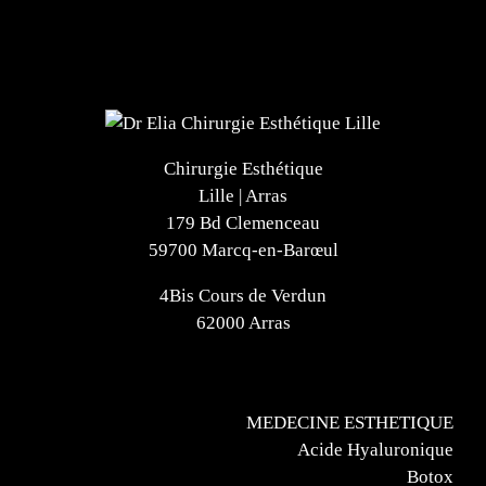
Chirurgie Esthétique
Lille | Arras
179 Bd Clemenceau
59700 Marcq-en-Barœul
4Bis Cours de Verdun
62000 Arras
MEDECINE ESTHETIQUE
Acide Hyaluronique
Botox