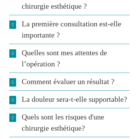
chirurgie esthétique ?
La première consultation est-elle
importante ?
Quelles sont mes attentes de
l’opération ?
Comment évaluer un résultat ?
La douleur sera-t-elle supportable?
Quels sont les risques d'une
chirurgie esthétique?