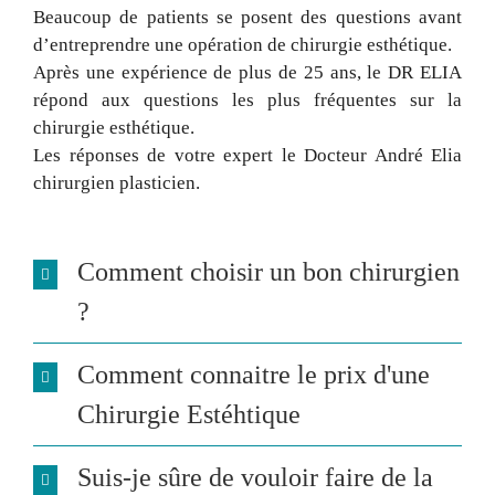
Beaucoup de patients se posent des questions avant
d’entreprendre une opération de chirurgie esthétique.
Après une expérience de plus de 25 ans, le DR ELIA
répond aux questions les plus fréquentes sur la
chirurgie esthétique.
Les réponses de votre expert le Docteur André Elia
chirurgien plasticien.
Comment choisir un bon chirurgien
?
Comment connaitre le prix d'une
Chirurgie Estéhtique
Suis-je sûre de vouloir faire de la