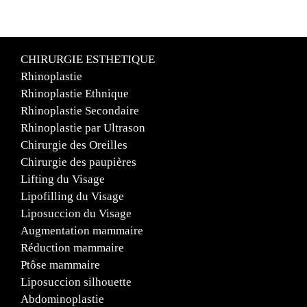
CHIRURGIE ESTHETIQUE
Rhinoplastie
Rhinoplastie Ethnique
Rhinoplastie Secondaire
Rhinoplastie par Ultrason
Chirurgie des Oreilles
Chirurgie des paupières
Lifting du Visage
Lipofilling du Visage
Liposuccion du Visage
Augmentation mammaire
Réduction mammaire
Ptôse mammaire
Liposuccion silhouette
Abdominoplastie