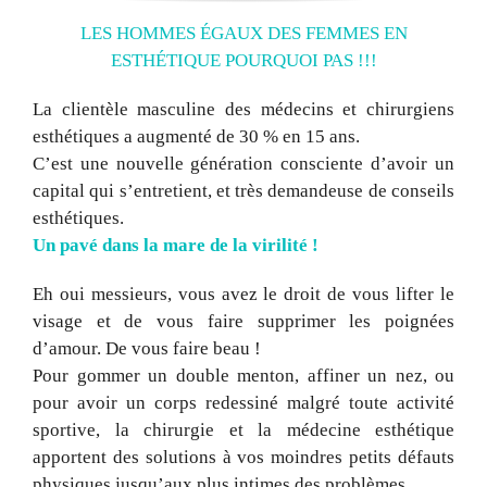
LES HOMMES ÉGAUX DES FEMMES EN
ESTHÉTIQUE POURQUOI PAS !!!
La clientèle masculine des médecins et chirurgiens
esthétiques a augmenté de 30 % en 15 ans.
C’est une nouvelle génération consciente d’avoir un
capital qui s’entretient, et très demandeuse de conseils
esthétiques.
Un pavé dans la mare de la virilité !
Eh oui messieurs, vous avez le droit de vous lifter le
visage et de vous faire supprimer les poignées
d’amour. De vous faire beau !
Pour gommer un double menton, affiner un nez, ou
pour avoir un corps redessiné malgré toute activité
sportive, la chirurgie et la médecine esthétique
apportent des solutions à vos moindres petits défauts
physiques jusqu’aux plus intimes des problèmes.