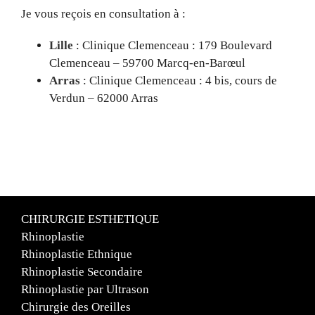
Je vous reçois en consultation à :
Lille
: Clinique Clemenceau : 179 Boulevard
Clemenceau – 59700 Marcq-en-Barœul
Arras
: Clinique Clemenceau : 4 bis, cours de
Verdun – 62000 Arras
CHIRURGIE ESTHETIQUE
Rhinoplastie
Rhinoplastie Ethnique
Rhinoplastie Secondaire
Rhinoplastie par Ultrason
Chirurgie des Oreilles