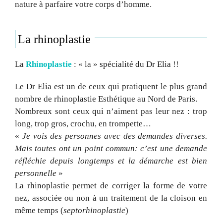
nature à parfaire votre corps d’homme.
La rhinoplastie
La
Rhinoplastie
: « la » spécialité du Dr Elia !!
Le Dr Elia est un de ceux qui pratiquent le plus grand
nombre de rhinoplastie Esthétique au Nord de Paris.
Nombreux sont ceux qui n’aiment pas leur nez : trop
long, trop gros, crochu, en trompette…
«
Je vois des personnes avec des demandes diverses.
Mais toutes ont un point commun: c’est une demande
réfléchie depuis longtemps et la démarche est bien
personnelle
»
La rhinoplastie permet de corriger la forme de votre
nez, associée ou non à un traitement de la cloison en
même temps (
septorhinoplastie
)