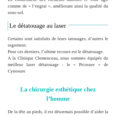
comme de « l’engrai », améliorant ainsi la qualité du
sous-sol.
Le détatouage au laser
Certains sont satisfaits de leurs tatouages, d’autres le
regrettent.
Pour ces derniers, l’ultime recours est le détatouage.
A la Clinique Clemenceau, nous sommes équipés du
meilleur laser détatouage : le « Picosure » de
Cynosure
La chirurgie esthétique chez
l’homme
De la tête au pieds, il est désormais possible d’aider la