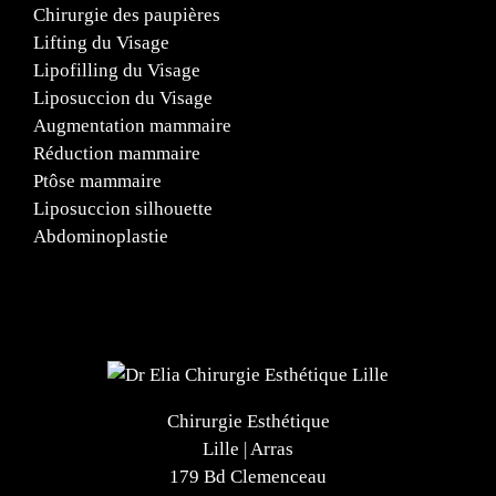
Chirurgie des paupières
Lifting du Visage
Lipofilling du Visage
Liposuccion du Visage
Augmentation mammaire
Réduction mammaire
Ptôse mammaire
Liposuccion silhouette
Abdominoplastie
Chirurgie Esthétique
Lille | Arras
179 Bd Clemenceau