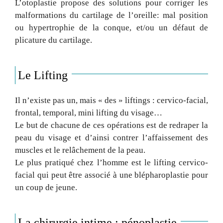
L’otoplastie propose des solutions pour corriger les
malformations du cartilage de l’oreille: mal position
ou hypertrophie de la conque, et/ou un défaut de
plicature du cartilage.
Le Lifting
Il n’existe pas un, mais « des » liftings : cervico-facial,
frontal, temporal, mini lifting du visage…
Le but de chacune de ces opérations est de redraper la
peau du visage et d’ainsi contrer l’affaissement des
muscles et le relâchement de la peau.
Le plus pratiqué chez l’homme est le lifting cervico-
facial qui peut être associé à une blépharoplastie pour
un coup de jeune.
La chirurgie intime : pénoplastie