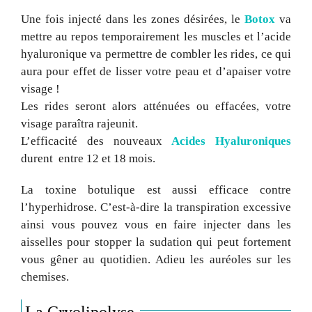
Une fois injecté dans les zones désirées, le
Botox
va
mettre au repos temporairement les muscles et l’acide
hyaluronique va permettre de combler les rides, ce qui
aura pour effet de lisser votre peau et d’apaiser votre
visage !
Les rides seront alors atténuées ou effacées, votre
visage paraîtra rajeunit.
L’efficacité des nouveaux
Acides Hyaluroniques
durent entre 12 et 18 mois.
La toxine botulique est aussi efficace contre
l’hyperhidrose. C’est-à-dire la transpiration excessive
ainsi vous pouvez vous en faire injecter dans les
aisselles pour stopper la sudation qui peut fortement
vous gêner au quotidien. Adieu les auréoles sur les
chemises.
La Cryolipolyse