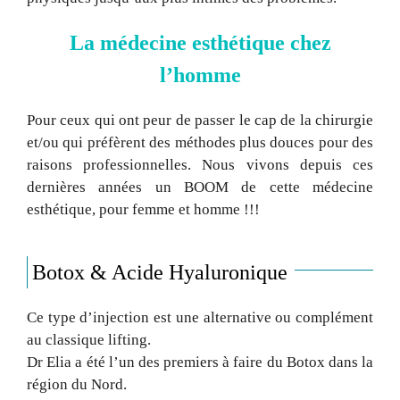
La médecine esthétique chez
l’homme
Pour ceux qui ont peur de passer le cap de la chirurgie
et/ou qui préfèrent des méthodes plus douces pour des
raisons professionnelles. Nous vivons depuis ces
dernières années un BOOM de cette médecine
esthétique, pour femme et homme !!!
Botox & Acide Hyaluronique
Ce type d’injection est une alternative ou complément
au classique lifting.
Dr Elia a été l’un des premiers à faire du Botox dans la
région du Nord.