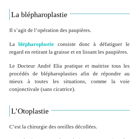
La blépharoplastie
Il s’agit de l’opération des paupières.
La
blépharoplastie
consiste donc à défatiguer le
regard en retirant la graisse et en lissant les paupières.
Le Docteur André Elia pratique et maitrise tous les
procédés de blépharoplasties afin de répondre au
mieux à toutes les situations, comme la voie
conjonctivale (sans cicatrice).
L’Otoplastie
C’est la chirurgie des oreilles décollées.