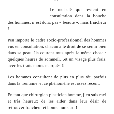
Le mot-clé qui revient en
consultation dans la bouche
des hommes, n’est donc pas « beauté », mais fraîcheur
!
Peu importe le cadre socio-professionnel des hommes
vus en consultation, chacun a le droit de se sentir bien
dans sa peau. Ils courent tous après la même chose :
quelques heures de sommeil…et un visage plus frais,
avec les traits moins marqués !!
Les hommes consultent de plus en plus tôt, parfois
dans la trentaine, et ce phénomène est assez récent.
En tant que chirurgien plasticien homme, j’en suis ravi
et très heureux de les aider dans leur désir de
retrouver fraicheur et bonne humeur !!