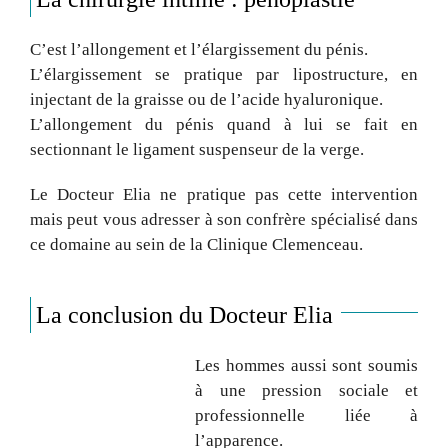
C’est l’allongement et l’élargissement du pénis.
L’élargissement se pratique par lipostructure, en
injectant de la graisse ou de l’acide hyaluronique.
L’allongement du pénis quand à lui se fait en
sectionnant le ligament suspenseur de la verge.
Le Docteur Elia ne pratique pas cette intervention
mais peut vous adresser à son confrère spécialisé dans
ce domaine au sein de la Clinique Clemenceau.
La conclusion du Docteur Elia
Les hommes aussi sont soumis
à une pression sociale et
professionnelle liée à
l’apparence.