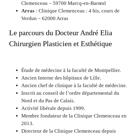
Clemenceau – 59700 Marcq-en-Barœul
Arras
: Clinique Clemenceau : 4 bis, cours de
Verdun – 62000 Arras
Le parcours du Docteur André Elia
Chirurgien Plasticien et Esthétique
Étude de médecine à la faculté de Montpellier.
Ancien Interne des hôpitaux de Lille.
Ancien chef de clinique à la faculté de médecine.
Inscrit au conseil de l’ordre départemental du
Nord et du Pas de Calais.
Activité libérale depuis 1999.
Membre fondateur de la Clinique Clemenceau en
2013.
Directeur de la Clinique Clemenceau depuis