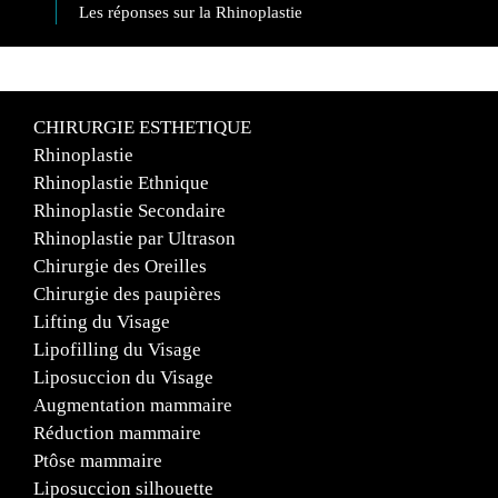
Les réponses sur la Rhinoplastie
CHIRURGIE ESTHETIQUE
Rhinoplastie
Rhinoplastie Ethnique
Rhinoplastie Secondaire
Rhinoplastie par Ultrason
Chirurgie des Oreilles
Chirurgie des paupières
Lifting du Visage
Lipofilling du Visage
Liposuccion du Visage
Augmentation mammaire
Réduction mammaire
Ptôse mammaire
Liposuccion silhouette