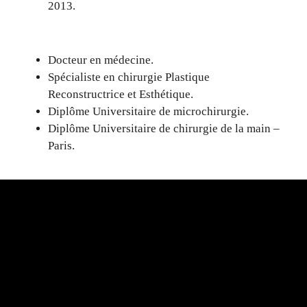
2013.
Docteur en médecine.
Spécialiste en chirurgie Plastique
Reconstructrice et Esthétique.
Diplôme Universitaire
de microchirurgie.
Diplôme Universitaire
de chirurgie de la main –
Paris.