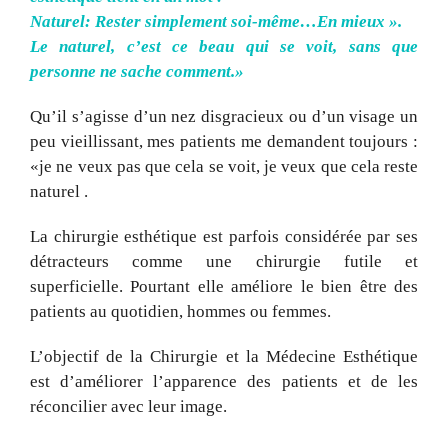
Naturel: Rester simplement soi-même…En mieux ».
Le naturel, c’est ce beau qui se voit, sans que
personne ne sache comment.»
Qu’il s’agisse d’un nez disgracieux ou d’un visage un
peu vieillissant, mes patients me demandent toujours :
«je ne veux pas que cela se voit, je veux que cela reste
naturel .
La chirurgie esthétique est parfois considérée par ses
détracteurs comme une chirurgie futile et
superficielle. Pourtant elle améliore le bien être des
patients au quotidien, hommes ou femmes.
L’objectif de la Chirurgie et la Médecine Esthétique
est d’améliorer l’apparence des patients et de les
réconcilier avec leur image.