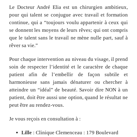
Le Docteur André Elia est un chirurgien ambitieux,
pour qui talent se conjugue avec travail et formation
continue, qui a “toujours voulu appartenir à ceux qui
se donnent les moyens de leurs rêves; qui ont compris
que le talent sans le travail ne mène nulle part, sauf à
rêver sa vie.”
Pour chaque intervention au niveau du visage, il prend
soin de respecter l’identité et le caractère de chaque
patient afin de l’embellir de façon subtile et
harmonieuse sans jamais dénaturer ou chercher à
atteindre un “idéal” de beauté. Savoir dire NON à un
patient, doit être aussi une option, quand le résultat ne
peut être au rendez-vous.
Je vous reçois en consultation à :
Lille
: Clinique Clemenceau : 179 Boulevard