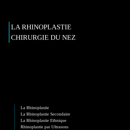
LA RHINOPLASTIE
CHIRURGIE DU NEZ
La Rhinoplastie
La Rhinoplastie Secondaire
La Rhinoplastie Ethnique
Rhinoplastie par Ultrasons