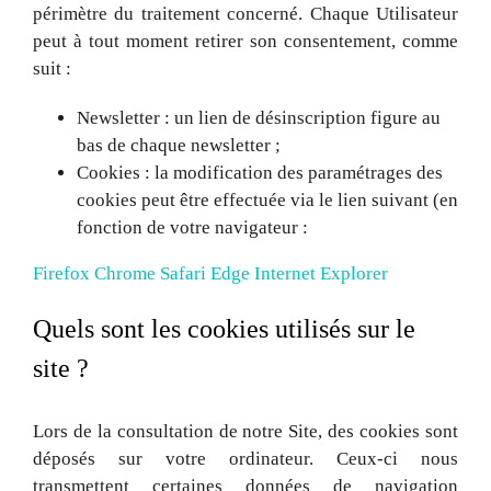
périmètre du traitement concerné. Chaque Utilisateur
peut à tout moment retirer son consentement, comme
suit :
Newsletter : un lien de désinscription figure au
bas de chaque newsletter ;
Cookies : la modification des paramétrages des
cookies peut être effectuée via le lien suivant (en
fonction de votre navigateur :
Firefox
Chrome
Safari
Edge
Internet Explorer
Quels sont les cookies utilisés sur le
site ?
Lors de la consultation de notre Site, des cookies sont
déposés sur votre ordinateur. Ceux-ci nous
transmettent certaines données de navigation