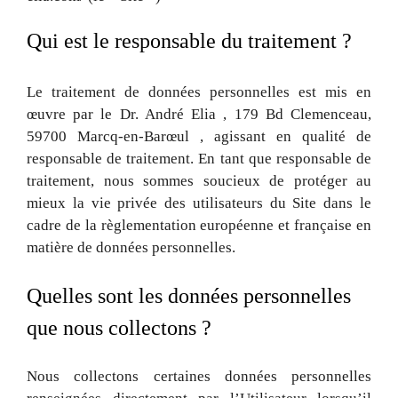
Qui est le responsable du traitement ?
Le traitement de données personnelles est mis en
œuvre par le Dr. André Elia , 179 Bd Clemenceau,
59700 Marcq-en-Barœul , agissant en qualité de
responsable de traitement. En tant que responsable de
traitement, nous sommes soucieux de protéger au
mieux la vie privée des utilisateurs du Site dans le
cadre de la règlementation européenne et française en
matière de données personnelles.
Quelles sont les données personnelles
que nous collectons ?
Nous collectons certaines données personnelles