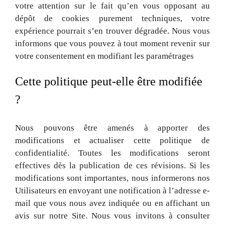
votre attention sur le fait qu’en vous opposant au
dépôt de cookies purement techniques, votre
expérience pourrait s’en trouver dégradée. Nous vous
informons que vous pouvez à tout moment revenir sur
votre consentement en modifiant les paramétrages
Cette politique peut-elle être modifiée
?
Nous pouvons être amenés à apporter des
modifications et actualiser cette politique de
confidentialité. Toutes les modifications seront
effectives dès la publication de ces révisions. Si les
modifications sont importantes, nous informerons nos
Utilisateurs en envoyant une notification à l’adresse e-
mail que vous nous avez indiquée ou en affichant un
avis sur notre Site. Nous vous invitons à consulter