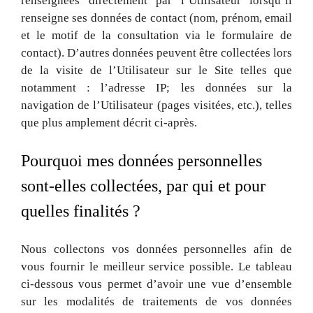
renseignées directement par l’Utilisateur lorsqu’il
renseigne ses données de contact (nom, prénom, email
et le motif de la consultation via le formulaire de
contact). D’autres données peuvent être collectées lors
de la visite de l’Utilisateur sur le Site telles que
notamment : l’adresse IP; les données sur la
navigation de l’Utilisateur (pages visitées, etc.), telles
que plus amplement décrit ci-après.
Pourquoi mes données personnelles
sont-elles collectées, par qui et pour
quelles finalités ?
Nous collectons vos données personnelles afin de
vous fournir le meilleur service possible. Le tableau
ci-dessous vous permet d’avoir une vue d’ensemble
sur les modalités de traitements de vos données