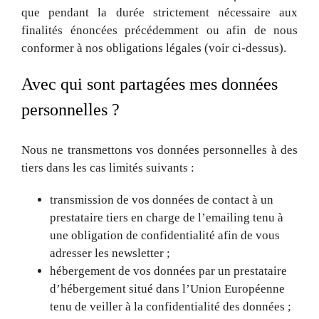
que pendant la durée strictement nécessaire aux
finalités énoncées précédemment ou afin de nous
conformer à nos obligations légales (voir ci-dessus).
Avec qui sont partagées mes données
personnelles ?
Nous ne transmettons vos données personnelles à des
tiers dans les cas limités suivants :
transmission de vos données de contact à un
prestataire tiers en charge de l’emailing tenu à
une obligation de confidentialité afin de vous
adresser les newsletter ;
hébergement de vos données par un prestataire
d’hébergement situé dans l’Union Européenne
tenu de veiller à la confidentialité des données ;