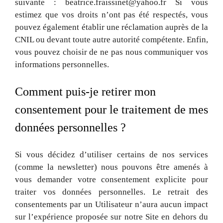
suivante : beatrice.fraissinet@yahoo.fr Si vous
estimez que vos droits n’ont pas été respectés, vous
pouvez également établir une réclamation auprès de la
CNIL ou devant toute autre autorité compétente. Enfin,
vous pouvez choisir de ne pas nous communiquer vos
informations personnelles.
Comment puis-je retirer mon
consentement pour le traitement de mes
données personnelles ?
Si vous décidez d’utiliser certains de nos services
(comme la newsletter) nous pouvons être amenés à
vous demander votre consentement explicite pour
traiter vos données personnelles. Le retrait des
consentements par un Utilisateur n’aura aucun impact
sur l’expérience proposée sur notre Site en dehors du