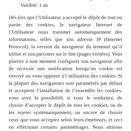
Validité: 1 an
Dès lors que l’Utilisateur a accepté le dépôt de tout ou
partie des cookies, le navigateur Internet de
l’Utilisateur nous transmet automatiquement des
informations, telles que son adresse IP (Internet
Protocol), la version du navigateur du terminal qu’il
utilise et son parcours sur le Site (pages visitées). Vous
pouvez à tout moment configurer son navigateur afin
de recevoir une notification lorsqu’un cookie est
envoyé ou vous opposer à l’utilisation des cookies. Si
la plupart des navigateurs sont paramétrés par défaut
et acceptent l’installation de l’ensemble les cookies,
vous avez la possibilité, si vous le souhaitez, de
choisir d’accepter le dépôt de tous les cookies, ou de
les rejeter systématiquement, ou encore de choisir
ceux que vous acceptez selon leurs émetteurs, et ceci
en effectuant certains paramétrages. Nous attirons