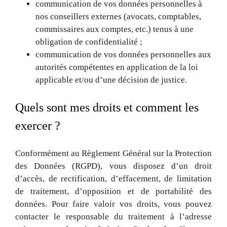
communication de vos données personnelles à
nos conseillers externes (avocats, comptables,
commissaires aux comptes, etc.) tenus à une
obligation de confidentialité ;
communication de vos données personnelles aux
autorités compétentes en application de la loi
applicable et/ou d’une décision de justice.
Quels sont mes droits et comment les
exercer ?
Conformément au Règlement Général sur la Protection
des Données (RGPD), vous disposez d’un droit
d’accès, de rectification, d’effacement, de limitation
de traitement, d’opposition et de portabilité des
données. Pour faire valoir vos droits, vous pouvez
contacter le responsable du traitement à l’adresse