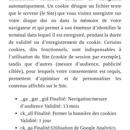
automatiquement. Un cookie désigne un fichier texte
que le serveur (le Site) que vous visitez enregistre sur
votre disque dur ou dans la mémoire de votre
navigateur et qui permet à son émetteur d’identifier le
terminal dans lequel il est enregistré, pendant la durée
de validité ou d’enregistrement du cookie. Certains
cookies, dits fonctionnels, sont indispensables à
l’utilisation du Site (cookie de session par exemple),
tandis que d’autres (mesure d’audience, publicité
ciblée), pour lesquels votre consentement est requis,
permettent d’optimiser et de personnaliser les
contenus affichés sur le Site.
_ga _gat _gid Finalité: Navigation/mesure
d’audience Validité: 13 mois
ck_all Finalité: Fermer la bannière des cookies
Validité: 1 jour
ck_ga Finalité:Utilisation de Google Analytics